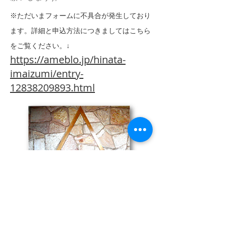
※ただいまフォームに不具合が発生しており
ます。詳細と申込方法につきましてはこちら
をご覧ください。↓
https://ameblo.jp/hinata-
imaizumi/entry-
12838209893.html