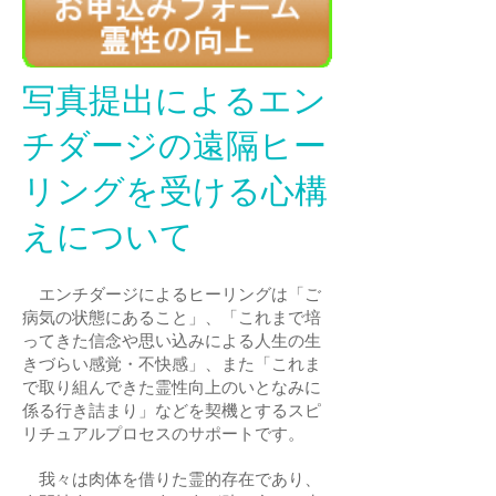
写真提出によるエン
チダージの遠隔ヒー
リングを受ける心構
えについて
エンチダージによるヒーリングは「ご
病気の状態にあること」、「これまで培
ってきた信念や思い込みによる人生の生
きづらい感覚・不快感」、また「これま
で取り組んできた霊性向上のいとなみに
係る行き詰まり」などを契機とするスピ
リチュアルプロセスのサポートです。
我々は肉体を借りた霊的存在であり、