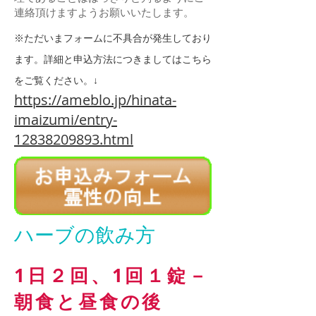
連絡頂けますようお願いいたします。
※ただいまフォームに不具合が発生しており
ます。詳細と申込方法につきましてはこちら
をご覧ください。↓
https://ameblo.jp/hinata-
imaizumi/entry-
12838209893.html
ハーブの飲み方
1日２回、1回１錠－
朝食と昼食の後