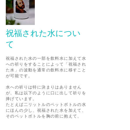
祝福された水につい
て
祝福された水の一部を飲料水に加えて水
への祈りをすることによって「祝福され
た水」の波動を通常の飲料水に移すこと
が可能です。
水への祈りは特に決まりはありません
が、私は以下のように口に出して祈りを
捧げています。
たとえば二リットルのペットボトルの水
にほんの少し、祝福された水を加えて、
そのペットボトルを胸の前に抱えて、