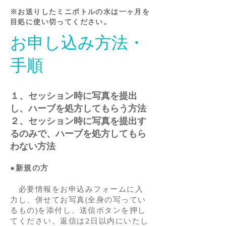
※お送りしたミニボトルの水は一ヶ月を
目処に使い切ってください。
お申し込み方法・
手順
１、セッション時に写真を提出
し、ハーブを処方してもらう方法
２、セッション時に写真を提出す
るのみで、ハーブを処方してもら
わない方法
●新規の方
必要情報をお申込みフォームに入
力し、併せてお写真(全身の写ってい
るもの)を添付し、送信ボタンを押し
てください。返信は2日以内にいたし