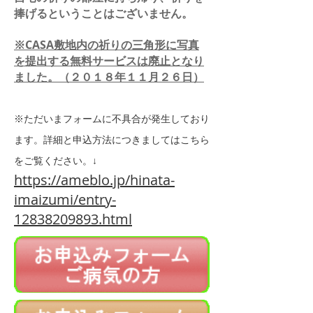
捧げるということはございません。
※CASA敷地内の祈りの三角形に写真
を提出する無料サービスは廃止となり
ました。（２０１８年１１月２６日）
※ただいまフォームに不具合が発生しており
ます。詳細と申込方法につきましてはこちら
をご覧ください。↓
https://ameblo.jp/hinata-
imaizumi/entry-
12838209893.html